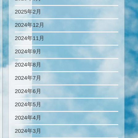
2025年2月
2024年12月
2024年11月
2024年9月
2024年8月
2024年7月
2024年6月
2024年5月
2024年4月
2024年3月