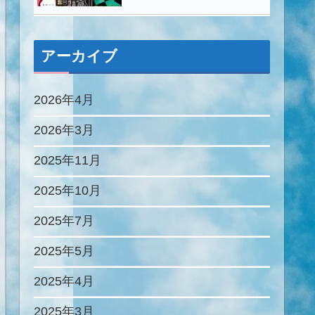
アーカイブ
2026年4月
2026年3月
2025年11月
2025年10月
2025年7月
2025年5月
2025年4月
2025年3月