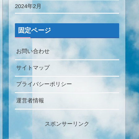
2024年2月
固定ページ
お問い合わせ
サイトマップ
プライバシーポリシー
運営者情報
スポンサーリンク