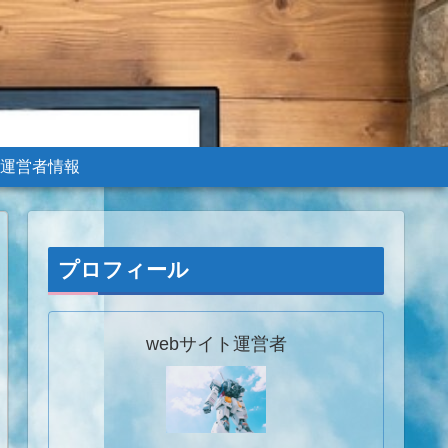
運営者情報
プロフィール
webサイト運営者