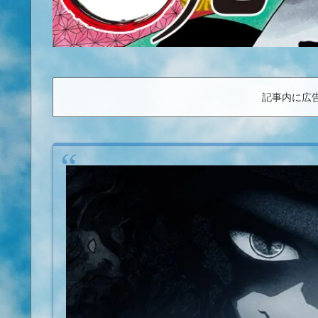
記事内に広