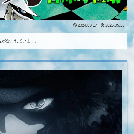
2024.03.17
2026.05.25
告が含まれています。