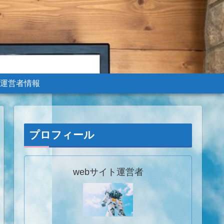
運営者情報
プロフィール
webサイト運営者