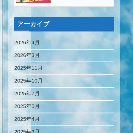
アーカイブ
2026年4月
2026年3月
2025年11月
2025年10月
2025年7月
2025年5月
2025年4月
2025年3月