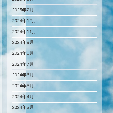
2025年2月
2024年12月
2024年11月
2024年9月
2024年8月
2024年7月
2024年6月
2024年5月
2024年4月
2024年3月