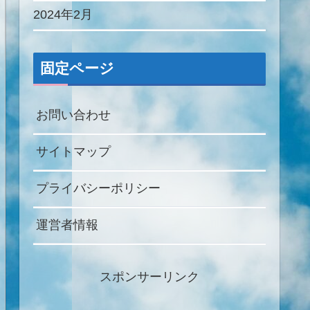
2024年2月
固定ページ
お問い合わせ
サイトマップ
プライバシーポリシー
運営者情報
スポンサーリンク