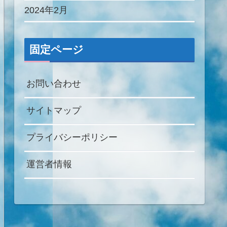
2024年2月
固定ページ
お問い合わせ
サイトマップ
プライバシーポリシー
運営者情報