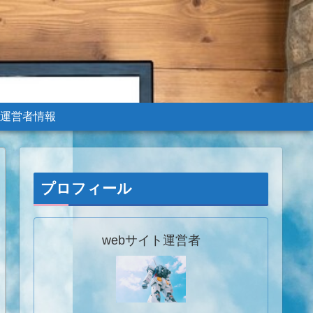
運営者情報
プロフィール
webサイト運営者